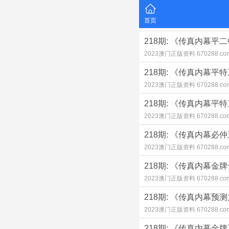
首页
218期: 《传真内幕平
2023澳门正版资料 670288.co
218期: 《传真内幕平
2023澳门正版资料 670288.co
218期: 《传真内幕平
2023澳门正版资料 670288.co
218期: 《传真内幕必
2023澳门正版资料 670288.co
218期: 《传真内幕金
2023澳门正版资料 670288.co
218期: 《传真内幕预
2023澳门正版资料 670288.co
218期: 《传真内幕金