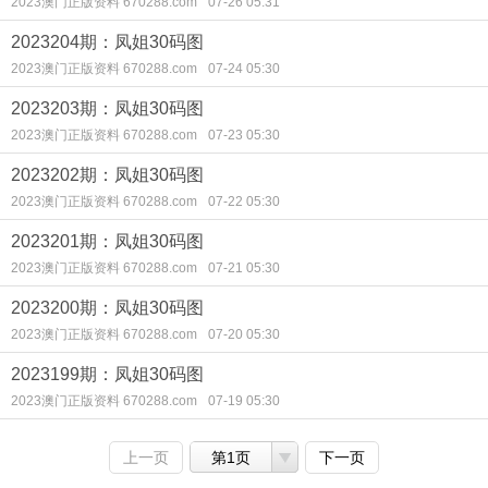
2023澳门正版资料 670288.com
07-26 05:31
2023204期：凤姐30码图
2023澳门正版资料 670288.com
07-24 05:30
2023203期：凤姐30码图
2023澳门正版资料 670288.com
07-23 05:30
2023202期：凤姐30码图
2023澳门正版资料 670288.com
07-22 05:30
2023201期：凤姐30码图
2023澳门正版资料 670288.com
07-21 05:30
2023200期：凤姐30码图
2023澳门正版资料 670288.com
07-20 05:30
2023199期：凤姐30码图
2023澳门正版资料 670288.com
07-19 05:30
上一页
第1页
下一页