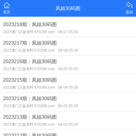
凤姐30码图
首页
返回
2023218期：凤姐30码图
2023澳门正版资料 670288.com
08-07 05:30
2023217期：凤姐30码图
2023澳门正版资料 670288.com
08-06 05:30
2023216期：凤姐30码图
2023澳门正版资料 670288.com
08-05 05:30
2023215期：凤姐30码图
2023澳门正版资料 670288.com
08-04 05:30
2023214期：凤姐30码图
2023澳门正版资料 670288.com
08-03 05:30
2023213期：凤姐30码图
2023澳门正版资料 670288.com
08-02 05:30
2023212期：凤姐30码图