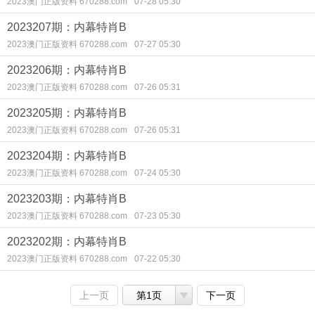
2023澳门正版资料 670288.com
07-28 05:30
2023207期：内幕特肖B
2023澳门正版资料 670288.com
07-27 05:30
2023206期：内幕特肖B
2023澳门正版资料 670288.com
07-26 05:31
2023205期：内幕特肖B
2023澳门正版资料 670288.com
07-26 05:31
2023204期：内幕特肖B
2023澳门正版资料 670288.com
07-24 05:30
2023203期：内幕特肖B
2023澳门正版资料 670288.com
07-23 05:30
2023202期：内幕特肖B
2023澳门正版资料 670288.com
07-22 05:30
上一页
第1页
下一页