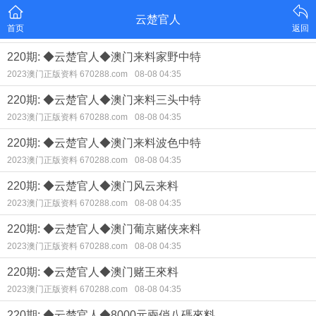
云楚官人
首页
返回
220期: ◆云楚官人◆澳门来料家野中特
2023澳门正版资料 670288.com
08-08 04:35
220期: ◆云楚官人◆澳门来料三头中特
2023澳门正版资料 670288.com
08-08 04:35
220期: ◆云楚官人◆澳门来料波色中特
2023澳门正版资料 670288.com
08-08 04:35
220期: ◆云楚官人◆澳门风云来料
2023澳门正版资料 670288.com
08-08 04:35
220期: ◆云楚官人◆澳门葡京赌侠来料
2023澳门正版资料 670288.com
08-08 04:35
220期: ◆云楚官人◆澳门赌王來料
2023澳门正版资料 670288.com
08-08 04:35
220期: ◆云楚官人◆8000元兩俏八碼來料